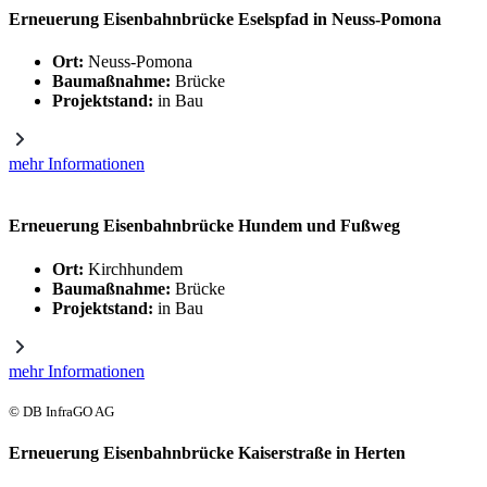
Erneuerung Eisenbahnbrücke Eselspfad in Neuss-Pomona
Ort:
Neuss-Pomona
Baumaßnahme:
Brücke
Projektstand:
in Bau
mehr Informationen
Erneuerung Eisenbahnbrücke Hundem und Fußweg
Ort:
Kirchhundem
Baumaßnahme:
Brücke
Projektstand:
in Bau
mehr Informationen
© DB InfraGO AG
Erneuerung Eisenbahnbrücke Kaiserstraße in Herten