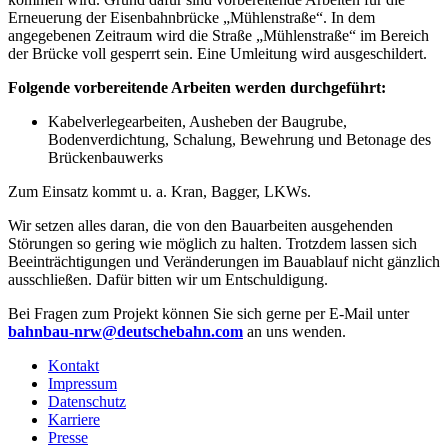
Erneuerung der Eisenbahnbrücke „Mühlenstraße“. In dem
angegebenen Zeitraum wird die Straße „Mühlenstraße“ im Bereich
der Brücke voll gesperrt sein. Eine Umleitung wird ausgeschildert.
Folgende vorbereitende Arbeiten werden durchgeführt:
Kabelverlegearbeiten, Ausheben der Baugrube,
Bodenverdichtung, Schalung, Bewehrung und Betonage des
Brückenbauwerks
Zum Einsatz kommt u. a. Kran, Bagger, LKWs.
Wir setzen alles daran, die von den Bauarbeiten ausgehenden
Störungen so gering wie möglich zu halten. Trotzdem lassen sich
Beeinträchtigungen und Veränderungen im Bauablauf nicht gänzlich
ausschließen. Dafür bitten wir um Entschuldigung.
Bei Fragen zum Projekt können Sie sich gerne per E-Mail unter
bahnbau-nrw@deutschebahn.com
an uns wenden.
Kontakt
Impressum
Datenschutz
Karriere
Presse