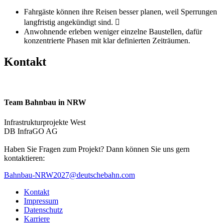
Fahrgäste können ihre Reisen besser planen, weil Sperrungen
langfristig angekündigt sind. 
Anwohnende erleben weniger einzelne Baustellen, dafür
konzentrierte Phasen mit klar definierten Zeiträumen.
Kontakt
Team Bahnbau in NRW
Infrastrukturprojekte West
DB InfraGO AG
Haben Sie Fragen zum Projekt? Dann können Sie uns gern
kontaktieren:
Bahnbau-NRW2027@deutschebahn.com
Kontakt
Impressum
Datenschutz
Karriere