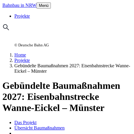
Bahnbau in NRW
Menü
Projekte
© Deutsche Bahn AG
Home
Projekte
Gebündelte Baumaßnahmen 2027: Eisenbahnstrecke Wanne-
Eickel – Münster
Gebündelte Baumaßnahmen
2027: Eisenbahnstrecke
Wanne-Eickel – Münster
Das Projekt
Übersicht Baumaßnahmen