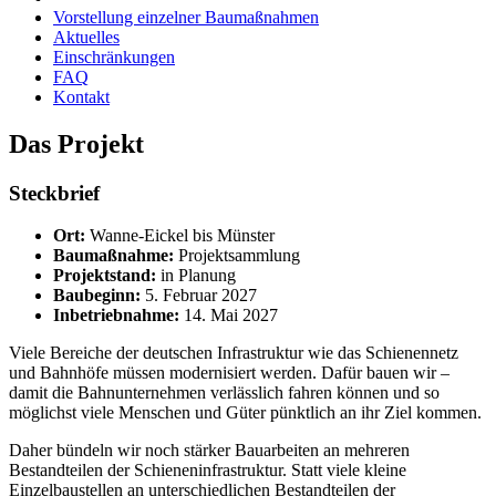
Vorstellung einzelner Baumaßnahmen
Aktuelles
Einschränkungen
FAQ
Kontakt
Das Projekt
Steckbrief
Ort:
Wanne-Eickel bis Münster
Baumaßnahme:
Projektsammlung
Projektstand:
in Planung
Baubeginn:
5. Februar 2027
Inbetriebnahme:
14. Mai 2027
Viele Bereiche der deutschen Infrastruktur wie das Schienennetz
und Bahnhöfe müssen modernisiert werden. Dafür bauen wir –
damit die Bahnunternehmen verlässlich fahren können und so
möglichst viele Menschen und Güter pünktlich an ihr Ziel kommen.
Daher bündeln wir noch stärker Bauarbeiten an mehreren
Bestandteilen der Schieneninfrastruktur. Statt viele kleine
Einzelbaustellen an unterschiedlichen Bestandteilen der