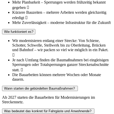
Mehr Planbarkeit – Sperrungen werden frühzeitig bekannt
gegeben 
Kürzere Bauzeiten – mehrere Arbeiten werden gleichzeitig
erledigt 
Mehr Zuverlässigkeit – moderne Infrastruktur für die Zukunft
Wie funktioniert es?
Wir modernisieren entlang einer Strecke: Von Schiene,
Schotter, Schwelle, Stellwerk bis zu Oberleitung, Brücken
und Bahnhof – wir packen so viel wie möglich in ein Paket.

Je nach Umfang finden die Baumaßnahmen bei eingleisigen
Sperrungen oder Totalsperrungen ganzer Streckenabschnitte
statt. 
Die Bauarbeiten können mehrere Wochen oder Monate
dauern.
Wann starten die gebündelten Baumaßnahmen?
Ab 2027 starten die Bauarbeiten für Modernisierungen im
Streckennetz.
Was bedeutet das konkret für Fahrgäste und Anwohnende?