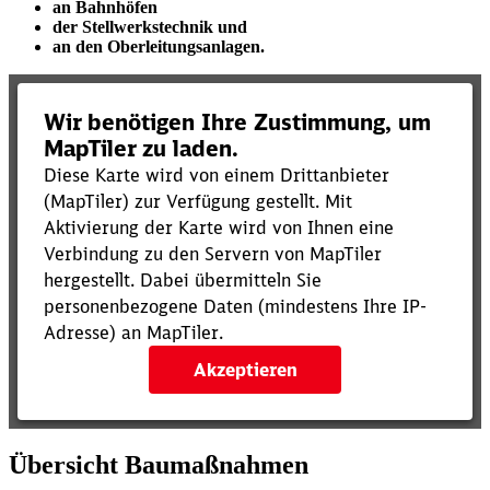
an Bahnhöfen
der Stellwerkstechnik und
an den Oberleitungsanlagen.
Übersicht Baumaßnahmen